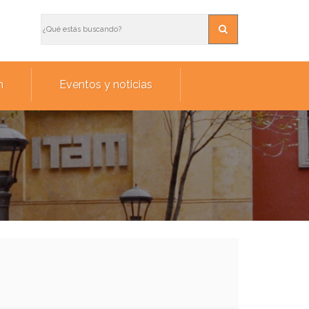
n
Eventos y noticias