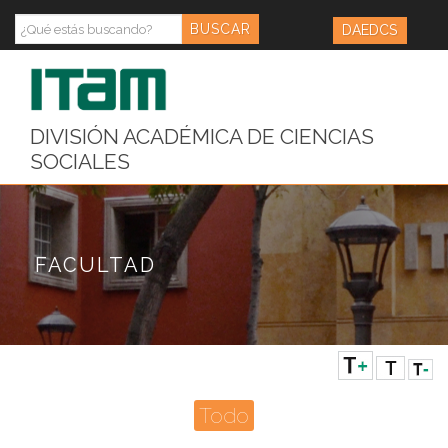
DAEDCS
DIVISIÓN ACADÉMICA DE CIENCIAS
SOCIALES
FACULTAD
Todo