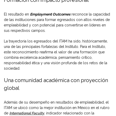
El resultado en
Employment Outcomes
reconoce la capacidad
de las instituciones para formar egresados con altos niveles de
empleabilidad y con potencial para convertirse en líderes en
sus respectivos campos.
La trayectoria los egresados del ITAM ha sido, históricamente,
una de las principales fortalezas del Instituto. Para el Instituto,
este reconocimiento reafirma el valor de una formación que
combina excelencia académica, pensamiento crítico,
responsabilidad ética y una visión profunda de los retos de la
sociedad.
Una comunidad académica con proyección
global
Además de su desempeño en resultados de empleabilidad, el
ITAM se ubicó como la mejor institución en México en el rubro
de
International Faculty
, indicador relacionado con la