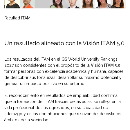
Facultad ITAM
Un resultado alineado con la Visión ITAM 5.0
Los resultados del ITAM en el QS World University Rankings
2027 son consistentes con el propósito de la
Visión ITAM 5.0
:
formar personas con excelencia académica y humana, capaces
de descubrir sus fortalezas, desarrollar su máximo potencial y
generar un impacto positivo en su entorno.
El reconocimiento en resultados de empleabilidad confirma
que la formación del ITAM trasciende las aulas: se refleja en la
vida profesional de sus egresados, en su capacidad de
liderazgo y en las contribuciones que realizan desde distintos
ámbitos de la sociedad.