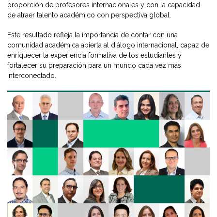
proporción de profesores internacionales y con la capacidad
de atraer talento académico con perspectiva global.
Este resultado refleja la importancia de contar con una
comunidad académica abierta al diálogo internacional, capaz de
enriquecer la experiencia formativa de los estudiantes y
fortalecer su preparación para un mundo cada vez más
interconectado.