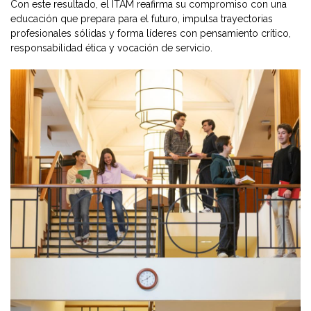
Con este resultado, el ITAM reafirma su compromiso con una
educación que prepara para el futuro, impulsa trayectorias
profesionales sólidas y forma líderes con pensamiento crítico,
responsabilidad ética y vocación de servicio.