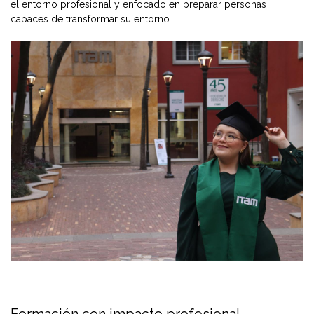
el entorno profesional y enfocado en preparar personas
capaces de transformar su entorno.
Formación con impacto profesional