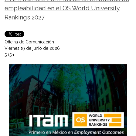
empleabilidad en el QS World University
Rankings 2027
Oficina de Comunicación
Viernes 19 de junio de 2026
5:15h