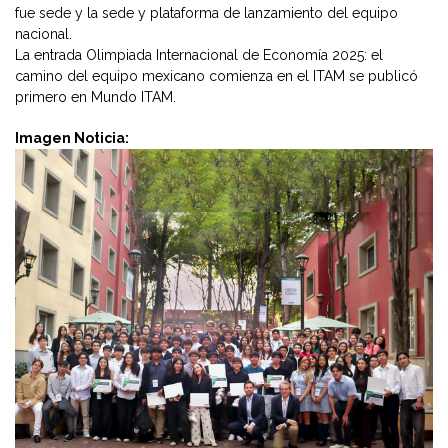
fue sede y la sede y plataforma de lanzamiento del equipo
nacional.
La entrada Olimpiada Internacional de Economía 2025: el
camino del equipo mexicano comienza en el ITAM se publicó
primero en Mundo ITAM.
Imagen Noticia: