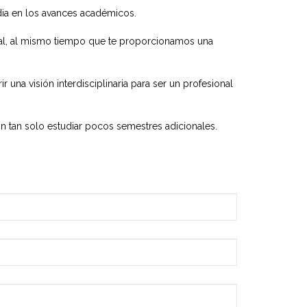
dia en los avances académicos.
ional, al mismo tiempo que te proporcionamos una
 una visión interdisciplinaria para ser un profesional
n tan solo estudiar pocos semestres adicionales.