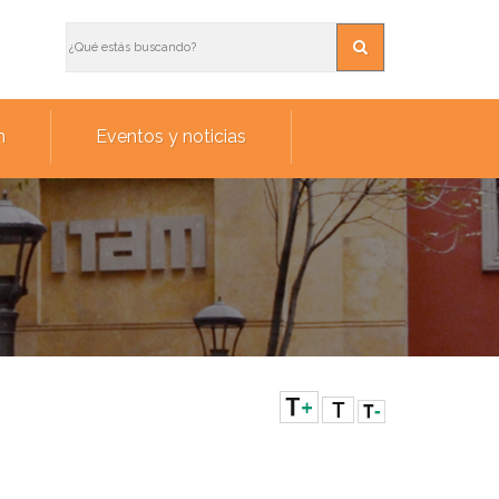
n
Eventos y noticias