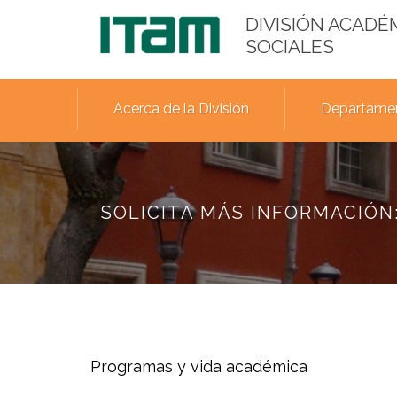
DIVISIÓN ACADÉ
SOCIALES
Acerca de la División
Departame
SOLICITA MÁS INFORMACIÓN:
Programas y vida académica