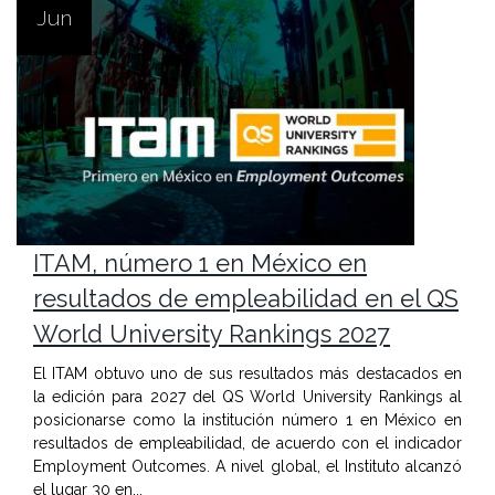
Jun
ITAM, número 1 en México en
resultados de empleabilidad en el QS
World University Rankings 2027
El ITAM obtuvo uno de sus resultados más destacados en
la edición para 2027 del QS World University Rankings al
posicionarse como la institución número 1 en México en
resultados de empleabilidad, de acuerdo con el indicador
Employment Outcomes. A nivel global, el Instituto alcanzó
el lugar 30 en...