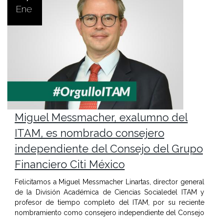
Ene
Miguel Messmacher, exalumno del
ITAM, es nombrado consejero
independiente del Consejo del Grupo
Financiero Citi México
Felicitamos a Miguel Messmacher Linartas, director general
de la División Académica de Ciencias Socialedel ITAM y
profesor de tiempo completo del ITAM, por su reciente
nombramiento como consejero independiente del Consejo