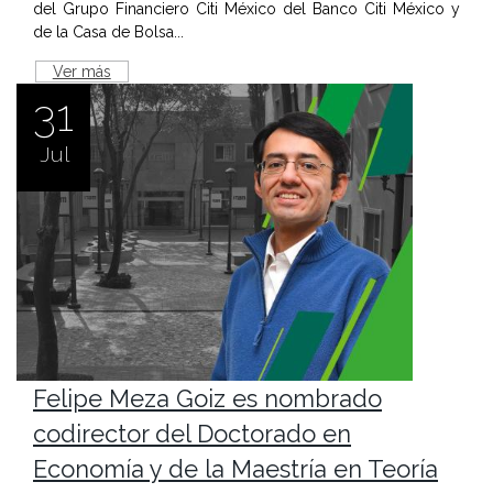
del Grupo Financiero Citi México del Banco Citi México y
de la Casa de Bolsa...
Ver más
31
Jul
Felipe Meza Goiz es nombrado
codirector del Doctorado en
Economía y de la Maestría en Teoría