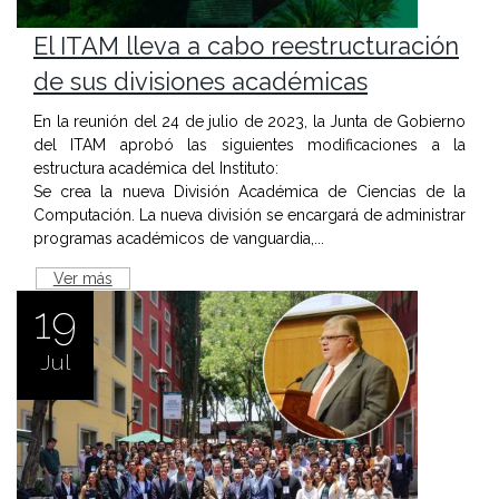
El ITAM lleva a cabo reestructuración
de sus divisiones académicas
En la reunión del 24 de julio de 2023, la Junta de Gobierno
del ITAM aprobó las siguientes modificaciones a la
estructura académica del Instituto:
Se crea la nueva División Académica de Ciencias de la
Computación. La nueva división se encargará de administrar
programas académicos de vanguardia,...
Ver más
19
Jul