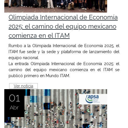
Olimpiada Internacional de Economía
2025: el camino del equipo mexicano
comienza en el ITAM
Rumbo a la Olimpiada Internacional de Economía 2025, el
ITAM fue sede y la sede y plataforma de lanzamiento del
equipo nacional.
La entrada Olimpiada Internacional de Economía 2025: el
camino del equipo mexicano comienza en el ITAM se
publicó primero en Mundo ITAM.
Ver noticia
01
Abr