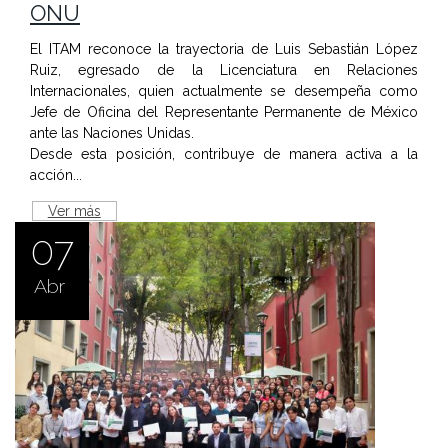
ONU
El ITAM reconoce la trayectoria de Luis Sebastián López
Ruiz, egresado de la Licenciatura en Relaciones
Internacionales, quien actualmente se desempeña como
Jefe de Oficina del Representante Permanente de México
ante las Naciones Unidas.
Desde esta posición, contribuye de manera activa a la
acción...
Ver más
07
Abr