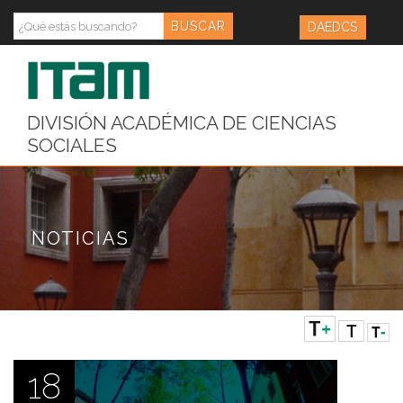
DAEDCS
DIVISIÓN ACADÉMICA DE CIENCIAS
SOCIALES
NOTICIAS
18