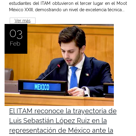
estudiantes del ITAM obtuvieron el tercer lugar en el Moot
México XXIII, demostrando un nivel de excelencia técnica...
Ver más
03
Feb
El ITAM reconoce la trayectoria de
Luis Sebastián López Ruiz en la
representación de México ante la