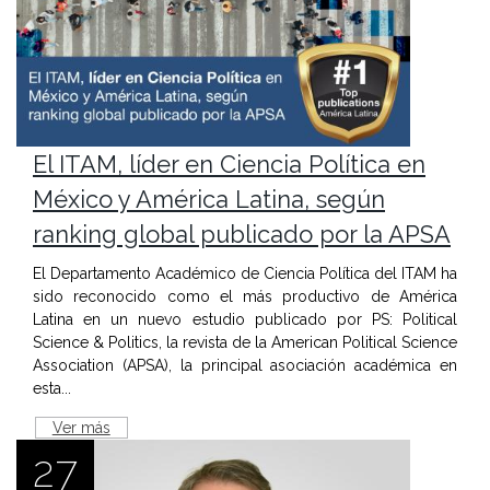
El ITAM, líder en Ciencia Política en
México y América Latina, según
ranking global publicado por la APSA
El Departamento Académico de Ciencia Política del ITAM ha
sido reconocido como el más productivo de América
Latina en un nuevo estudio publicado por PS: Political
Science & Politics, la revista de la American Political Science
Association (APSA), la principal asociación académica en
esta...
Ver más
27