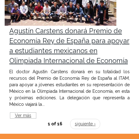
Agustín Carstens donará Premio de
Economía Rey de España para apoyar
a estudiantes mexicanos en
Olimpiada Internacional de Economía
El doctor Agustín Carstens donará en su totalidad los
recursos del Premio de Economía Rey de España al ITAM,
para apoyar a jóvenes estudiantes en su representación de
México en la Olimpiada Internacional de Economía, en esta
y próximas ediciones. La delegación que representa a
México viajará la...
Ver más
1 of 16
siguiente ›