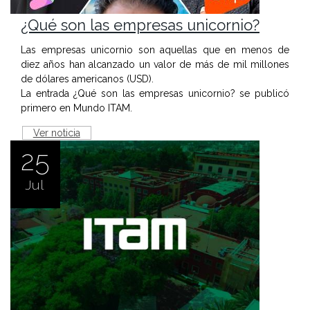
¿Qué son las empresas unicornio?
Las empresas unicornio son aquellas que en menos de
diez años han alcanzado un valor de más de mil millones
de dólares americanos (USD).
La entrada ¿Qué son las empresas unicornio? se publicó
primero en Mundo ITAM.
Ver noticia
25
Jul