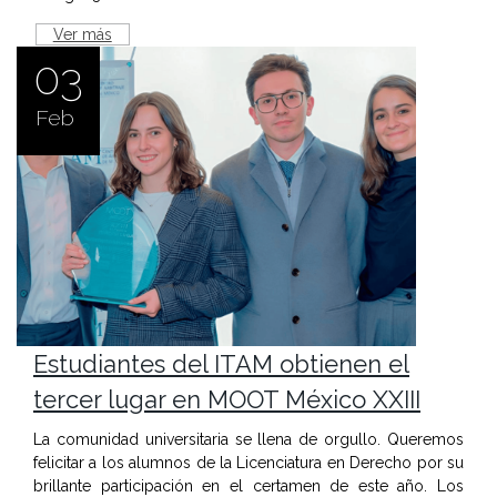
Ver más
03
Feb
Estudiantes del ITAM obtienen el
tercer lugar en MOOT México XXIII
La comunidad universitaria se llena de orgullo. Queremos
felicitar a los alumnos de la Licenciatura en Derecho por su
brillante participación en el certamen de este año. Los