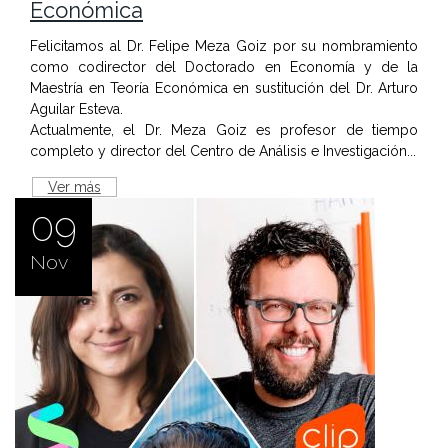
Económica
Felicitamos al Dr. Felipe Meza Goiz por su nombramiento
como codirector del Doctorado en Economía y de la
Maestría en Teoría Económica en sustitución del Dr. Arturo
Aguilar Esteva.
Actualmente, el Dr. Meza Goiz es profesor de tiempo
completo y director del Centro de Análisis e Investigación...
Ver más
09
Nov